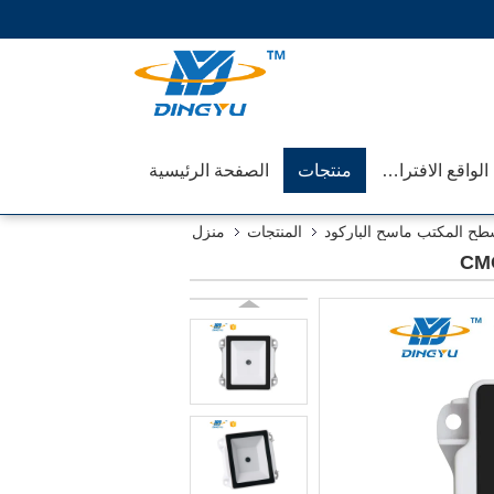
عرض الواقع الافتراضي
منتجات
الصفحة الرئيسية
ح المكتب ماسح الباركود
المنتجات
منزل
CMO