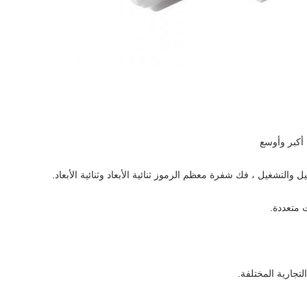
أكبر وأوسع
تجارية المختلفة.