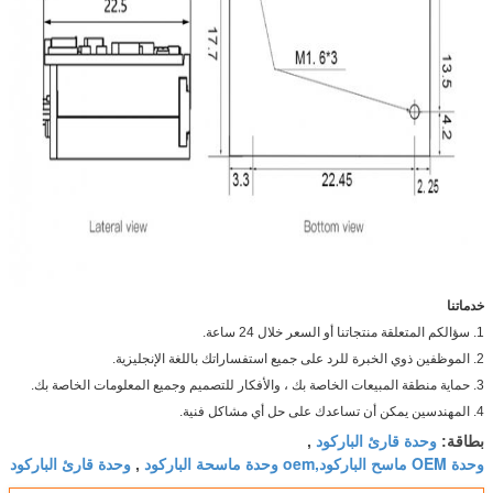
خدماتنا
1. سؤالكم المتعلقة منتجاتنا أو السعر خلال 24 ساعة.
2. الموظفين ذوي الخبرة للرد على جميع استفساراتك باللغة الإنجليزية.
3. حماية منطقة المبيعات الخاصة بك ، والأفكار للتصميم وجميع المعلومات الخاصة بك.
4. المهندسين يمكن أن تساعدك على حل أي مشاكل فنية.
وحدة قارئ الباركود
بطاقة:
,
وحدة OEM ماسح الباركود,oem وحدة ماسحة الباركود
وحدة قارئ الباركود
,