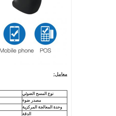
معامل:
نوع المسح الضوئي
مصدر ضوء
وحدة المعالجة المركزية
الدقة