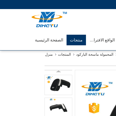
عرض الواقع الافتراضي
منتجات
الصفحة الرئيسية
المحمولة ماسحة الباركود
المنتجات
منزل