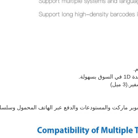
.
ولة.
3 ميل)
ر ماركت والمستودعات والدفع عبر الهاتف المحمول وسلسلة 