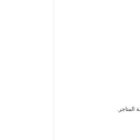
المتاجر.