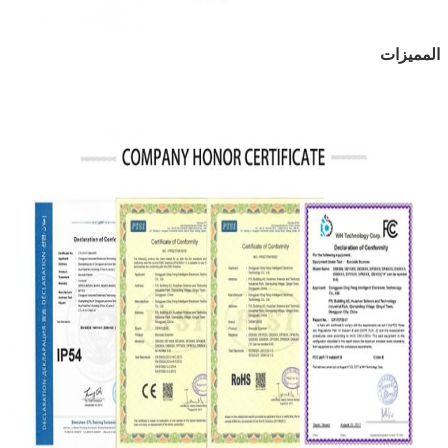
المميزات