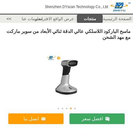
Shenzhen DYscan Technology Co., Ltd
الصفحة الرئيسية
منتجات
عرض الواقع الافتراضي
معلومات عنا
>>
ماسح الباركود اللاسلكي عالي الدقة ثنائي الأبعاد من سوبر ماركت
مع مهد الشحن
افضل سعر
اتصل بنا