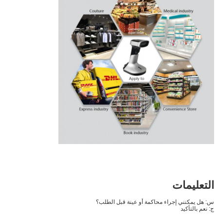
التعليمات
س: هل يمكنني إجراء محاكمة أو عينة قبل الطلب؟
ج: نعم بالتأكيد