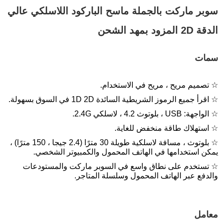
سوبر ماركت بالجملة ماسح الباركود اللاسلكي عالي
الدقة 2D المزود بمهد الشحن
سمات
☆ تصميم مريح ، مريح في الاستخدام.
☆ اقرأ جميع الرموز الشريطية السائدة 1D 2D في السوق بسهولة.
☆ الواجهة: USB ، بلوتوث 4.2 ، لاسلكي 2.4G.
☆ استهلاك طاقة منخفض للغاية.
☆ بلوتوث ، مسافة لاسلكية طويلة 30 مترًا (2.4 جيجا ، 150 مترًا) ،
يمكن استخدامها في الهاتف المحمول والكمبيوتر الشخصي.
☆ تستخدم على نطاق واسع في السوبر ماركت والمستودعات
والدفع عبر الهاتف المحمول وسلسلة المتاجر.
معامل