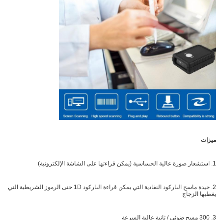
ميزات
1. استشعار صورة عالية الحساسية (يمكن قراءتها على الشاشة الإلكترونية)
2. جيدة ماسح الباركود النفاذية التي يمكن قراءة الباركود 1D حتى الرموز الشريطية التي
يغطيها الزجاج
3. 300 مسح ضوئي / ثانية عالية السرعة