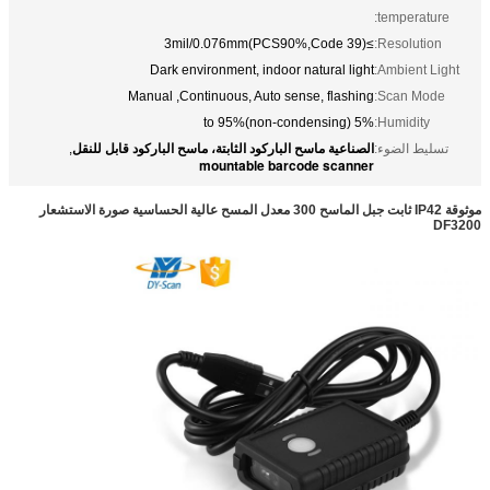
temperature:
≥3mil/0.076mm(PCS90%,Code 39)
Resolution:
Dark environment, indoor natural light
Ambient Light:
Manual ,Continuous, Auto sense, flashing
Scan Mode:
5% to 95%(non-condensing)
Humidity:
الصناعية ماسح الباركود الثابتة، ماسح الباركود قابل للنقل
تسليط الضوء:
,
mountable barcode scanner
موثوقة IP42 ثابت جبل الماسح 300 معدل المسح عالية الحساسية صورة الاستشعار
DF3200