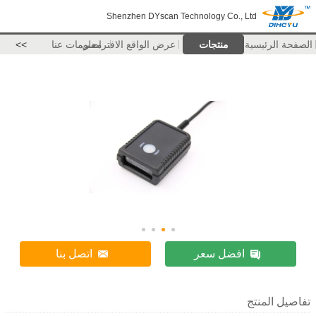
Shenzhen DYscan Technology Co., Ltd
الصفحة الرئيسية
منتجات
عرض الواقع الافتراضي
معلومات عنا
>>
افضل سعر
اتصل بنا
تفاصيل المنتج