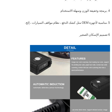
4. برمجة وخفيفة الوزن وسهلة الاستخدام
5. مناسبة لأجهزة OEM مثل كشك الدفع ، نظام مواقف السيارات ، إلخ.
6 تصميم الإسكان الصغير