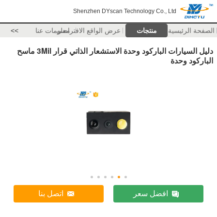
Shenzhen DYscan Technology Co., Ltd
الصفحة الرئيسية
منتجات
عرض الواقع الافتراضي
معلومات عنا
>>
دليل السيارات الباركود وحدة الاستشعار الذاتي قرار 3Mil ماسح
الباركود وحدة
افضل سعر
اتصل بنا