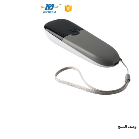
وصف المنتج