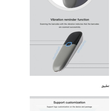
تطبيق