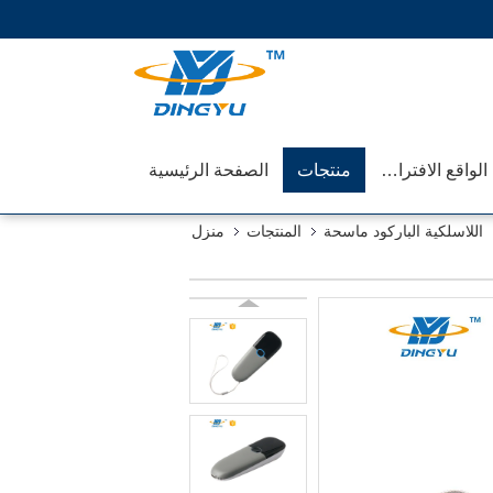
عرض الواقع الافتراضي
منتجات
الصفحة الرئيسية
اللاسلكية الباركود ماسحة
المنتجات
منزل