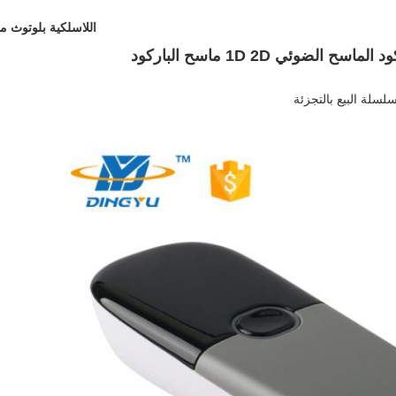
اللاسلكية بلوتوث ما