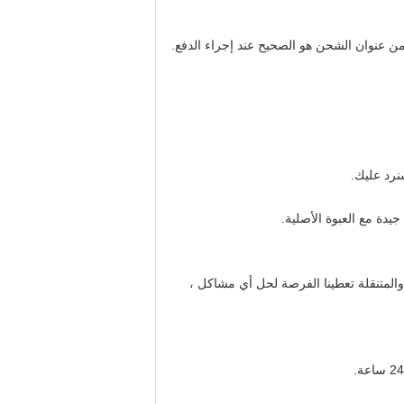
نرد عليك.
يدة مع العبوة الأصلية.
 والمتنقلة تعطينا الفرصة لحل أي مشاكل ،