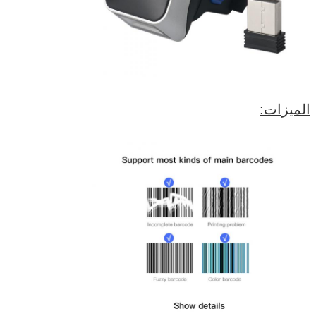
الميزات: