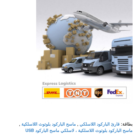
قارئ الباركود اللاسلكي
ماسح الباركود بلوتوث اللاسلكية
بطاقة:
,
,
ماسح الباركود بلوتوث اللاسلكية ، لاسلكي ماسح الباركود USB