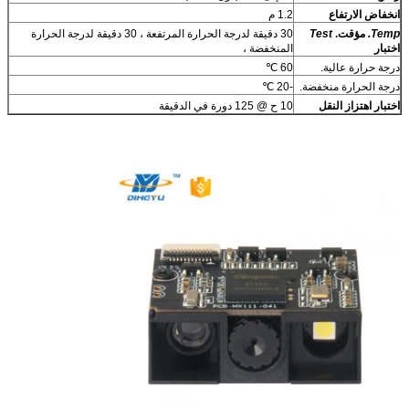
انخفاض الارتفاع
1.2 م
Temp.
مؤقت.
Test
30 دقيقة لدرجة الحرارة المرتفعة ، 30 دقيقة لدرجة الحرارة
اختبار
المنخفضة ،
درجة حرارة عالية.
60 ℃
درجة الحرارة منخفضة.
-20 ℃
اختبار اهتزاز النقل
10 ح @ 125 دورة في الدقيقة